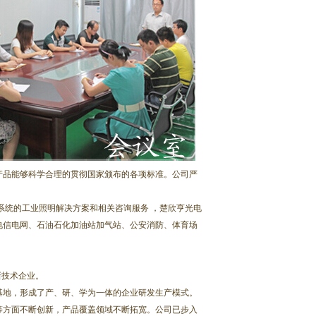
品能够科学合理的贯彻国家颁布的各项标准。公司严
统的工业照明解决方案和相关咨询服务 ，楚欣亨光电
电信电网、石油石化加油站加气站、公安消防、体育场
新技术企业。
地，形成了产、研、学为一体的企业研发生产模式。
等方面不断创新，产品覆盖领域不断拓宽。公司已步入