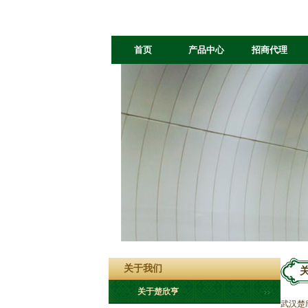
首页
产品中心
招商代理
关于我们
关于楚欣亨
武汉楚