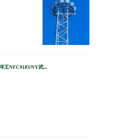
王NFC9183/NY武...