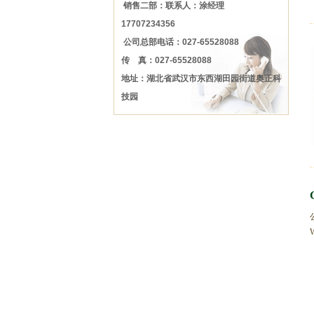
销售二部：联系人：涂经理
17707234356
公司总部电话：027-65528088
传 真：027-65528088
地址：湖北省武汉市东西湖田园街道奥正科
技园