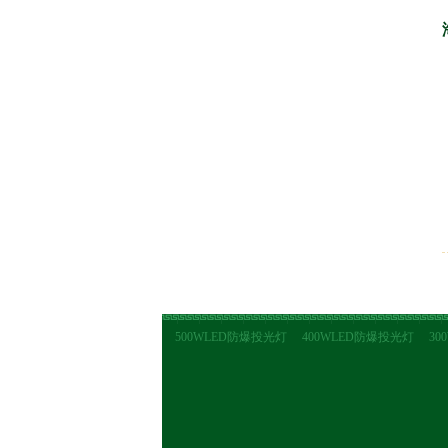
500WLED防爆投光灯
400WLED防爆投光灯
30