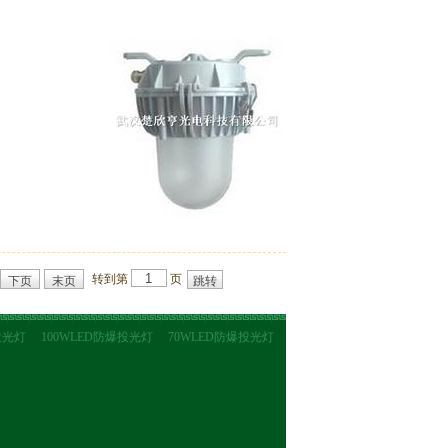
转到第
页
下页
末页
投光灯
100WLED防爆投光灯
70WLED防爆投光灯