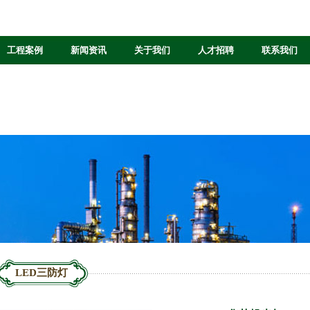
工程案例
新闻资讯
关于我们
人才招聘
联系我们
LED三防灯