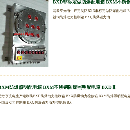
BXD非标定做防爆配电箱 BXM不锈
楚欣亨光电生产定制防BXD非标定做防爆配电箱 
锈钢防爆动力控制箱 BXQ防爆磁力动...
BXM防爆照明配电箱 BXM不锈钢防爆照明配电箱 BXD非
楚欣亨光电生产定制防BXD防爆动力控制箱 BXX防爆动力检修箱 BXM防爆照明配电
钢防爆动力控制箱 BXQ防爆磁力动力控制箱 BX...