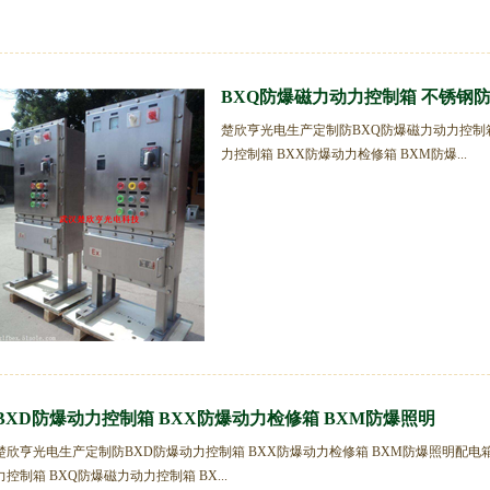
BXQ防爆磁力动力控制箱 不锈钢防
楚欣亨光电生产定制防BXQ防爆磁力动力控制箱
力控制箱 BXX防爆动力检修箱 BXM防爆...
BXD防爆动力控制箱 BXX防爆动力检修箱 BXM防爆照明
楚欣亨光电生产定制防BXD防爆动力控制箱 BXX防爆动力检修箱 BXM防爆照明配电
力控制箱 BXQ防爆磁力动力控制箱 BX...