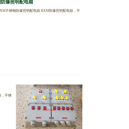
钢防爆照明配电箱
BXM不锈钢防爆照明配电箱 BXM防爆照明配电箱，不
箱，不锈