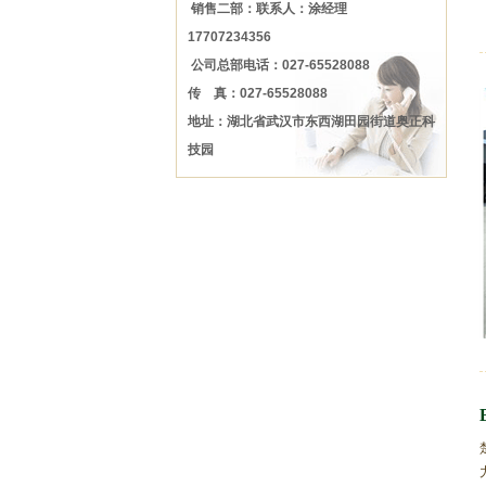
销售二部：联系人：涂经理
17707234356
公司总部电话：027-65528088
传 真：027-65528088
地址：湖北省武汉市东西湖田园街道奥正科
技园