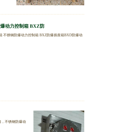
爆动力控制箱 BXZ防
 不锈钢防爆动力控制箱 BXZ防爆插座箱BXD防爆动
箱，不锈钢防爆动