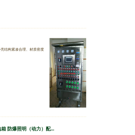
外壳结构紧凑合理、材质密度
 防爆照明（动力）配...