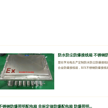
防水防尘防爆接线箱 不锈钢防爆
楚欣亨光电生产定制防水防尘防爆接线箱
合金防爆接线箱，BJX不锈钢防爆接线箱，
不锈钢防爆照明配电箱 非标定做防爆配电箱 防爆照明...