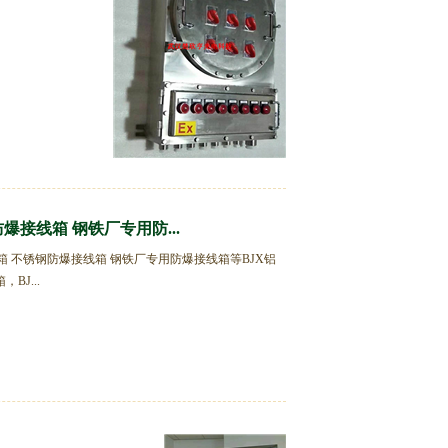
接线箱 钢铁厂专用防...
 不锈钢防爆接线箱 钢铁厂专用防爆接线箱等BJX铝
BJ...