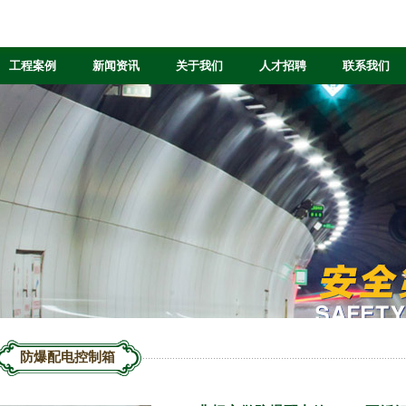
工程案例
新闻资讯
关于我们
人才招聘
联系我们
防爆配电控制箱