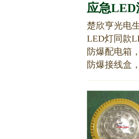
应急LED
楚欣亨光电生
LED灯同款
防爆配电箱
防爆接线盒，