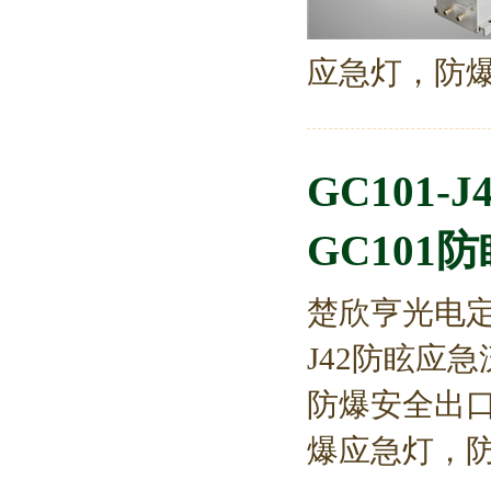
应急灯，防爆配
GC101
GC101
楚欣亨光电定
J42防眩应
防爆安全出
爆应急灯，防爆