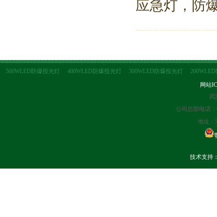
应急灯，防爆
500WLED防爆投光灯
400WLED防爆投光灯
300WLED防爆投光灯
200WL
网站I
武
公司总部电话：027
地址：
技术支持