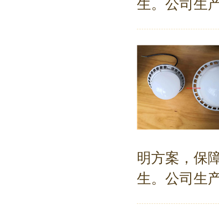
生。公司生产
明方案，保
生。公司生产批