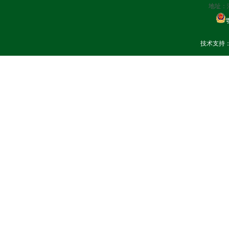
地址：
技术支持