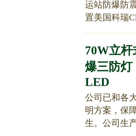
运站防爆防震
置美国科瑞CR
70W立
爆三防灯 
LED
公司已和各
明方案，保
生。公司生产